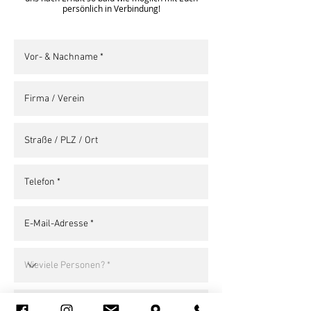
persönlich in Verbindung!