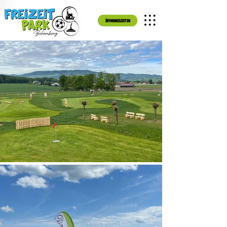
ÖFFNUNGSZEITEN