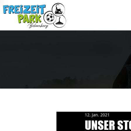
12. Jan. 2021
UNSER ST