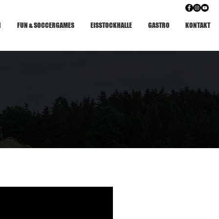
N
FUN & SOCCERGAMES
EISSTOCKHALLE
GASTRO
KONTAKT