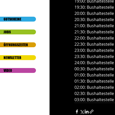
19:00: Bushaltestelle
19:30: Bushaltestell
20:00: Bushaltestelle
20:30: Bushaltestelle
GUTSCHEINE
21:00: Bushaltestell
21:30: Bushaltestelle
JOBS
22:00: Bushaltestelle
22:30: Bushaltestell
ÖFFNUNGSZEITEN
23:00: Bushaltestelle
23:30: Bushaltestelle
NEWSLETTER
24:00: Bushaltestell
00:30: Bushaltestelle
VIDEO
01:00: Bushaltestelle
01:30: Bushaltestell
02:00: Bushaltestelle
02:30: Bushaltestelle
03:00: Bushaltestell