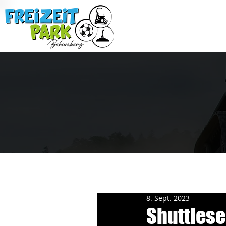
8. Sept. 2023
Shuttlese