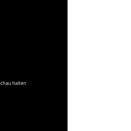
schau halten 