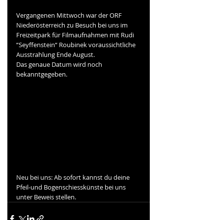
Vergangenen Mittwoch war der ORF 
Niederösterreich zu Besuch bei uns im 
Freizeitpark für Filmaufnahmen mit Rudi 
“Seyffenstein“ Roubinek voraussichtliche 
Ausstrahlung Ende August.
Das genaue Datum wird noch 
bekanntgegeben.
Neu bei uns: Ab sofort kannst du deine 
Pfeil-und Bogenschiesskünste bei uns 
unter Beweis stellen.