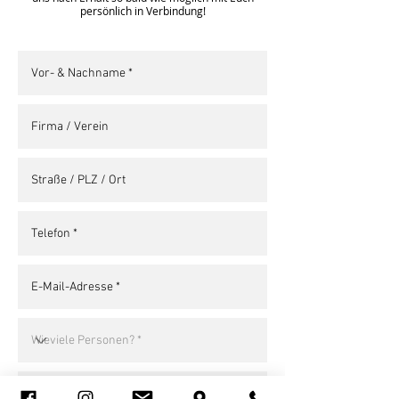
persönlich in Verbindung!