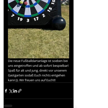
Die neue Fußballdartanlage ist soeben bei 
uns eingetroffen und ab sofort bespielbar! 
Spaß für alt und jung, direkt vor unserem 
Gastgarten sodaß Euch nichts entgehen 
kann:)). Wir freuen uns auf Euch!!!