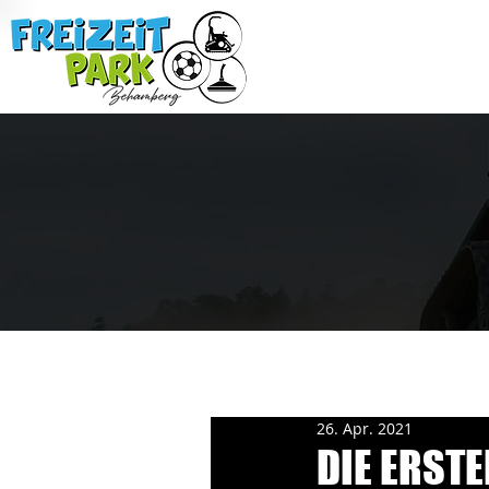
26. Apr. 2021
DIE ERST