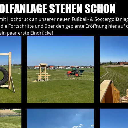
NEWS
OLFANLAGE STEHEN SCHON
 mit Hochdruck an unserer neuen Fußball- & Soccergolfanlag
 die Fortschritte und über den geplante Eröffnung hier auf
in paar erste Eindrücke!