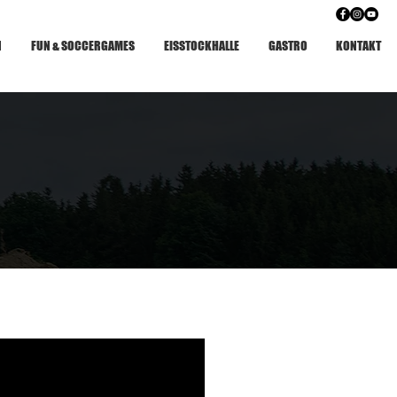
N
FUN & SOCCERGAMES
EISSTOCKHALLE
GASTRO
KONTAKT