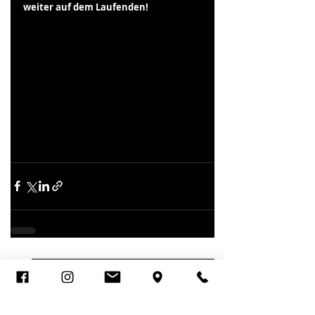
weiter auf dem Laufenden!