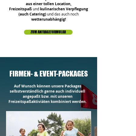
aus einer tollen Location,
Freizeitspaß
und
kulinarischen Verpflegung
(auch Catering)
und das auch noch
wetterunabhängig!
ZUM ANFRAGEFORMULAR
FIRMEN- & EVENT-PACKAGES
Auf Wunsch können unsere Packages
selbstverständlich gerne auch individuell
angepaßt bzw. mit unseren
Freizeitspaßaktiviäten kombiniert werden.